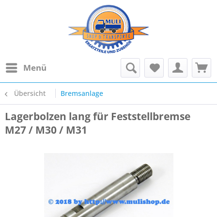
Menü
Übersicht
Bremsanlage
Lagerbolzen lang für Feststellbremse
M27 / M30 / M31