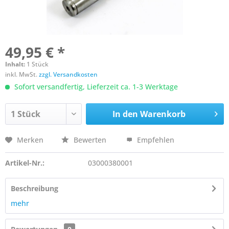
49,95 € *
Inhalt:
1 Stück
inkl. MwSt.
zzgl. Versandkosten
Sofort versandfertig, Lieferzeit ca. 1-3 Werktage
In den
Warenkorb
Merken
Bewerten
Empfehlen
Artikel-Nr.:
03000380001
Beschreibung
mehr