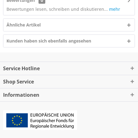
Bewertungen
0
Bewertungen lesen, schreiben und diskutieren...
mehr
Ähnliche Artikel
Kunden haben sich ebenfalls angesehen
Service Hotline
Shop Service
Informationen