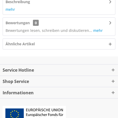
Beschreibung
mehr
Bewertungen
0
Bewertungen lesen, schreiben und diskutieren...
mehr
Ähnliche Artikel
Service Hotline
Shop Service
Informationen