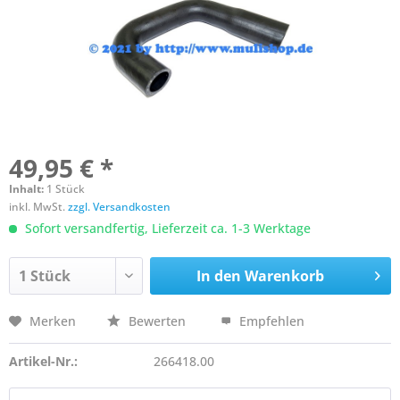
49,95 € *
Inhalt:
1 Stück
inkl. MwSt.
zzgl. Versandkosten
Sofort versandfertig, Lieferzeit ca. 1-3 Werktage
In den
Warenkorb
Merken
Bewerten
Empfehlen
Artikel-Nr.:
266418.00