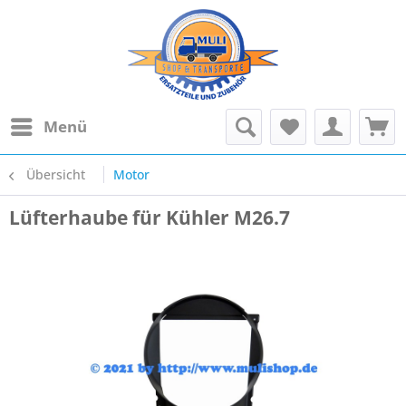
Menü
Übersicht
Motor
Lüfterhaube für Kühler M26.7