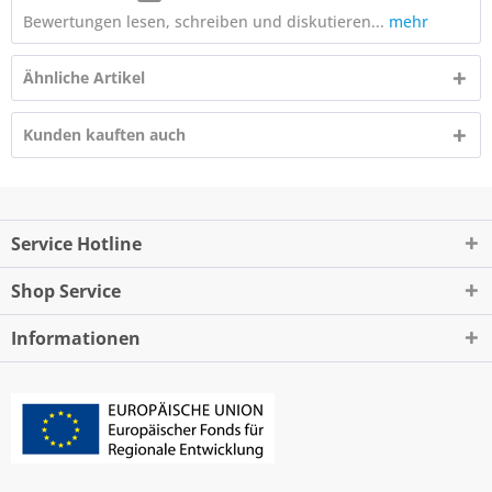
Bewertungen lesen, schreiben und diskutieren...
mehr
Ähnliche Artikel
Kunden kauften auch
Service Hotline
Shop Service
Informationen