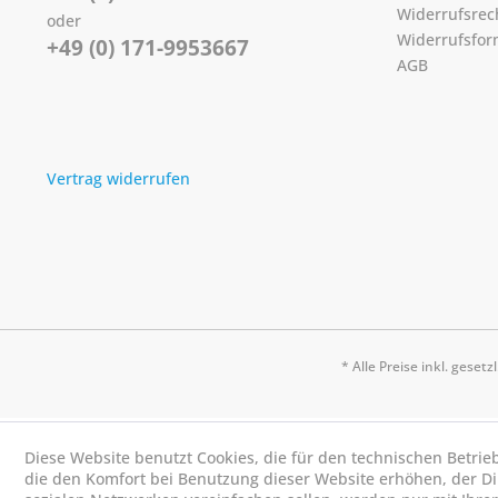
Widerrufsrec
oder
Widerrufsfor
+49 (0) 171-9953667
AGB
Vertrag widerrufen
* Alle Preise inkl. geset
Diese Website benutzt Cookies, die für den technischen Betrie
die den Komfort bei Benutzung dieser Website erhöhen, der D