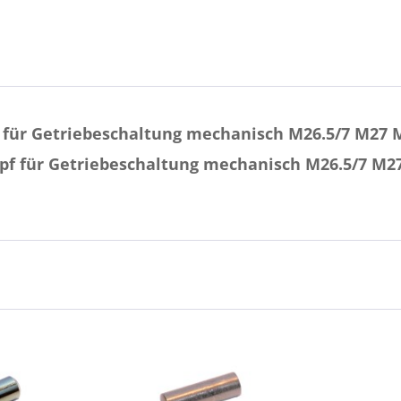
 für Getriebeschaltung mechanisch M26.5/7 M27 
pf für Getriebeschaltung mechanisch M26.5/7 M2