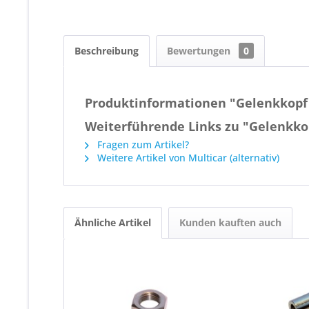
Beschreibung
Bewertungen
0
Produktinformationen "Gelenkkopf
Weiterführende Links zu "Gelenkko
Fragen zum Artikel?
Weitere Artikel von Multicar (alternativ)
Ähnliche Artikel
Kunden kauften auch