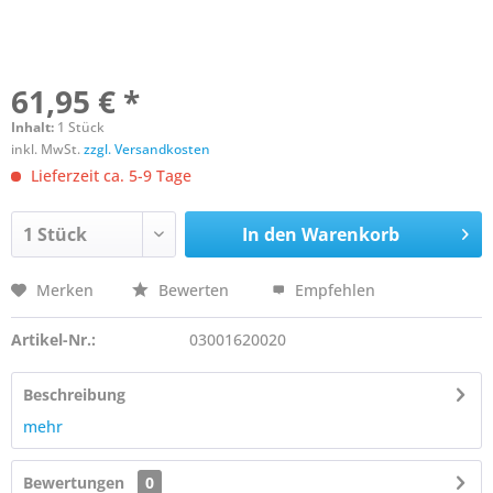
61,95 € *
Inhalt:
1 Stück
inkl. MwSt.
zzgl. Versandkosten
Lieferzeit ca. 5-9 Tage
In den
Warenkorb
Merken
Bewerten
Empfehlen
Artikel-Nr.:
03001620020
Beschreibung
mehr
Bewertungen
0