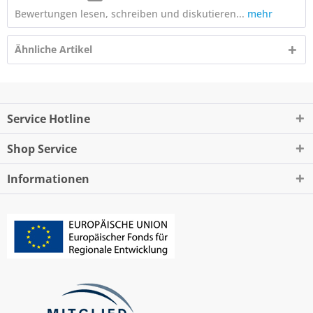
Bewertungen lesen, schreiben und diskutieren...
mehr
Ähnliche Artikel
Service Hotline
Shop Service
Informationen