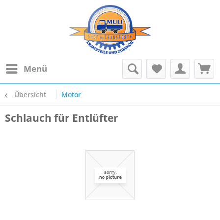
Menü
Übersicht
Motor
Schlauch für Entlüfter