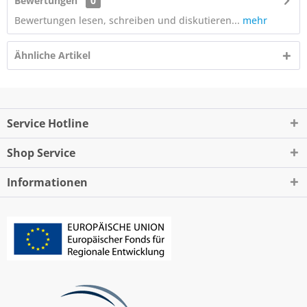
Bewertungen
0
Bewertungen lesen, schreiben und diskutieren...
mehr
Ähnliche Artikel
Service Hotline
Shop Service
Informationen