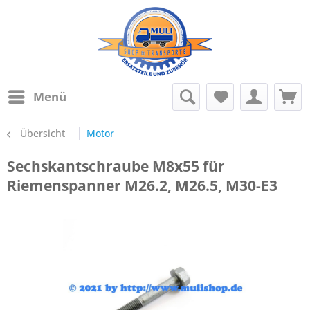
Menü
Übersicht
Motor
Sechskantschraube M8x55 für
Riemenspanner M26.2, M26.5, M30-E3