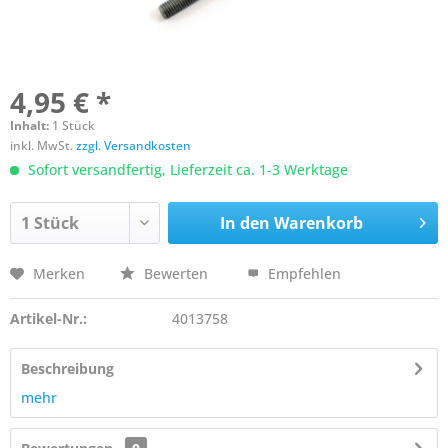
4,95 € *
Inhalt:
1 Stück
inkl. MwSt.
zzgl. Versandkosten
Sofort versandfertig, Lieferzeit ca. 1-3 Werktage
In den
Warenkorb
Merken
Bewerten
Empfehlen
Artikel-Nr.:
4013758
Beschreibung
mehr