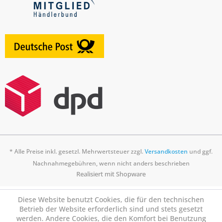
* Alle Preise inkl. gesetzl. Mehrwertsteuer zzgl.
Versandkosten
und ggf.
Nachnahmegebühren, wenn nicht anders beschrieben
Realisiert mit Shopware
Diese Website benutzt Cookies, die für den technischen
Betrieb der Website erforderlich sind und stets gesetzt
werden. Andere Cookies, die den Komfort bei Benutzung