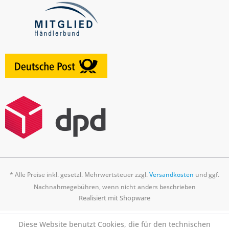
* Alle Preise inkl. gesetzl. Mehrwertsteuer zzgl.
Versandkosten
und ggf.
Nachnahmegebühren, wenn nicht anders beschrieben
Realisiert mit Shopware
Diese Website benutzt Cookies, die für den technischen