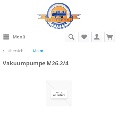
Menü
Übersicht
Motor
Vakuumpumpe M26.2/4