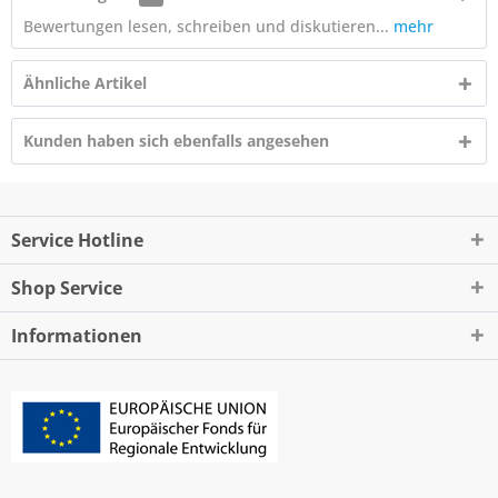
Bewertungen lesen, schreiben und diskutieren...
mehr
Ähnliche Artikel
Kunden haben sich ebenfalls angesehen
Service Hotline
Shop Service
Informationen