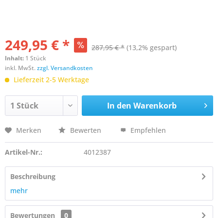
249,95 € *
287,95 € *
(13,2% gespart)
Inhalt:
1 Stück
inkl. MwSt.
zzgl. Versandkosten
Lieferzeit 2-5 Werktage
In den
Warenkorb
Merken
Bewerten
Empfehlen
Artikel-Nr.:
4012387
Beschreibung
mehr
Bewertungen
0