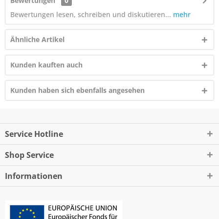
Bewertungen
0
Bewertungen lesen, schreiben und diskutieren...
mehr
Ähnliche Artikel
Kunden kauften auch
Kunden haben sich ebenfalls angesehen
Service Hotline
Shop Service
Informationen