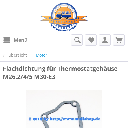
Menü
Übersicht
Motor
Flachdichtung für Thermostatgehäuse
M26.2/4/5 M30-E3