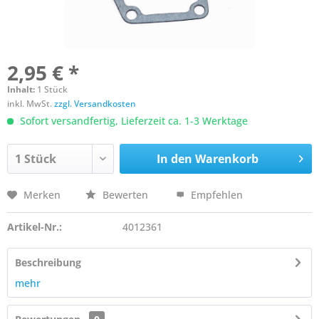
2,95 € *
Inhalt:
1 Stück
inkl. MwSt.
zzgl. Versandkosten
Sofort versandfertig, Lieferzeit ca. 1-3 Werktage
In den
Warenkorb
Merken
Bewerten
Empfehlen
Artikel-Nr.:
4012361
Beschreibung
mehr