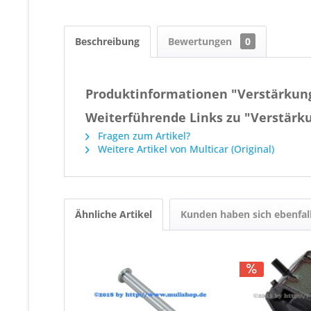
Beschreibung
Bewertungen
0
Produktinformationen "Verstärkung
Weiterführende Links zu "Verstärku
Fragen zum Artikel?
Weitere Artikel von Multicar (Original)
Ähnliche Artikel
Kunden haben sich ebenfal