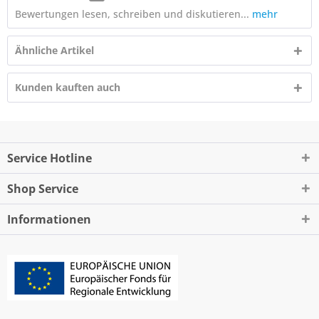
Bewertungen lesen, schreiben und diskutieren...
mehr
Ähnliche Artikel
Kunden kauften auch
Service Hotline
Shop Service
Informationen