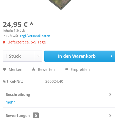
24,95 € *
Inhalt:
1 Stück
inkl. MwSt.
zzgl. Versandkosten
Lieferzeit ca. 5-9 Tage
In den
Warenkorb
Merken
Bewerten
Empfehlen
Artikel-Nr.:
260024.40
Beschreibung
mehr
Bewertungen
0