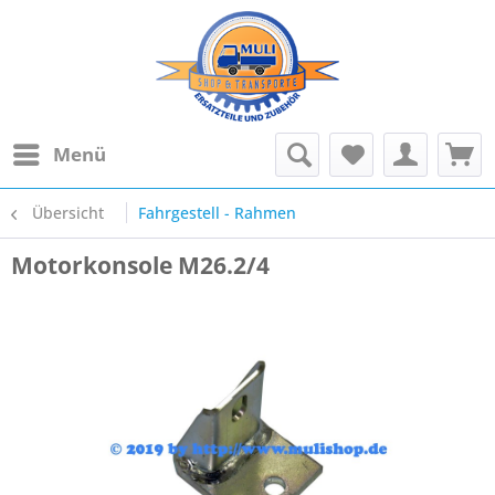
Menü
Übersicht
Fahrgestell - Rahmen
Motorkonsole M26.2/4