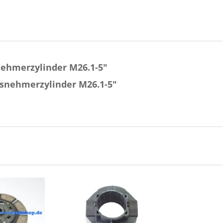
ehmerzylinder M26.1-5"
snehmerzylinder M26.1-5"