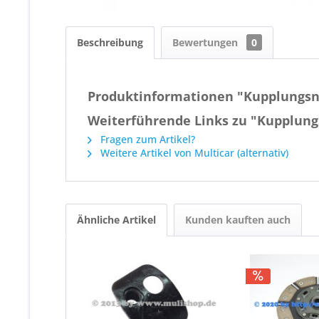
Beschreibung
Bewertungen
0
Produktinformationen "Kupplungsn
Weiterführende Links zu "Kupplung
Fragen zum Artikel?
Weitere Artikel von Multicar (alternativ)
Ähnliche Artikel
Kunden kauften auch