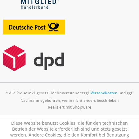
* Alle Preise inkl. gesetzl. Mehrwertsteuer zzgl.
Versandkosten
und ggf.
Nachnahmegebühren, wenn nicht anders beschrieben
Realisiert mit Shopware
Diese Website benutzt Cookies, die für den technischen
Betrieb der Website erforderlich sind und stets gesetzt
werden. Andere Cookies, die den Komfort bei Benutzung