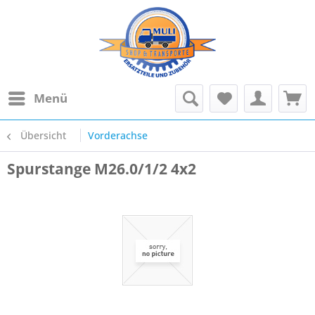
Menü
Übersicht
Vorderachse
Spurstange M26.0/1/2 4x2