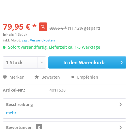
79,95 € *
89,95 € *
(11,12% gespart)
Inhalt:
1 Stück
inkl. MwSt.
zzgl. Versandkosten
Sofort versandfertig, Lieferzeit ca. 1-3 Werktage
In den
Warenkorb
Merken
Bewerten
Empfehlen
Artikel-Nr.:
4011538
Beschreibung
mehr
Bewertungen
0