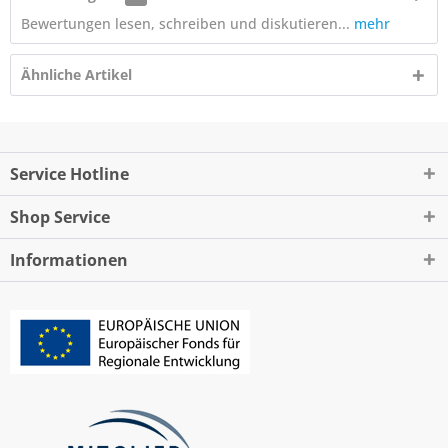
Bewertungen lesen, schreiben und diskutieren...
mehr
Ähnliche Artikel
Service Hotline
Shop Service
Informationen