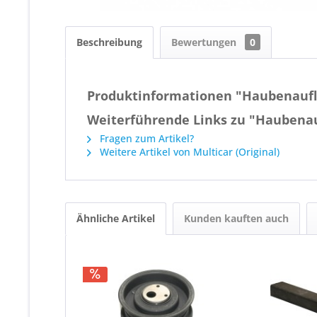
Beschreibung
Bewertungen
0
Produktinformationen "Haubenaufl
Weiterführende Links zu "Haubenau
Fragen zum Artikel?
Weitere Artikel von Multicar (Original)
Ähnliche Artikel
Kunden kauften auch