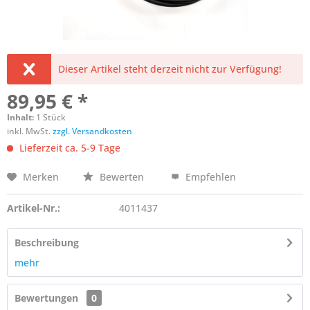
Dieser Artikel steht derzeit nicht zur Verfügung!
89,95 € *
Inhalt:
1 Stück
inkl. MwSt.
zzgl. Versandkosten
Lieferzeit ca. 5-9 Tage
Merken
Bewerten
Empfehlen
Artikel-Nr.:
4011437
Beschreibung
mehr
Bewertungen
0