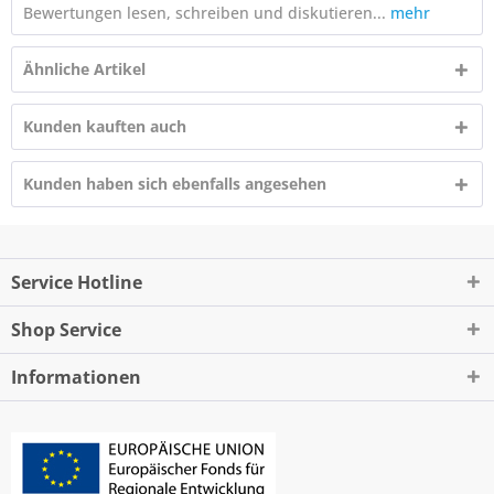
Bewertungen lesen, schreiben und diskutieren...
mehr
Ähnliche Artikel
Kunden kauften auch
Kunden haben sich ebenfalls angesehen
Service Hotline
Shop Service
Informationen