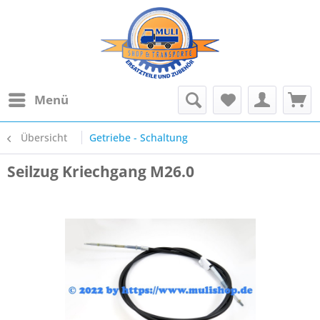
Menü
Übersicht
Getriebe - Schaltung
Seilzug Kriechgang M26.0