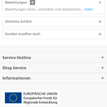
Bewertungen
0
Bewertungen lesen, schreiben und diskutieren...
mehr
Ähnliche Artikel
Kunden kauften auch
Service Hotline
Shop Service
Informationen