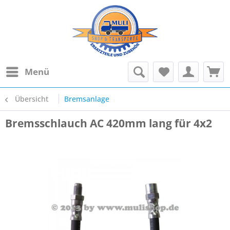
Menü
Übersicht
Bremsanlage
Bremsschlauch AC 420mm lang für 4x2