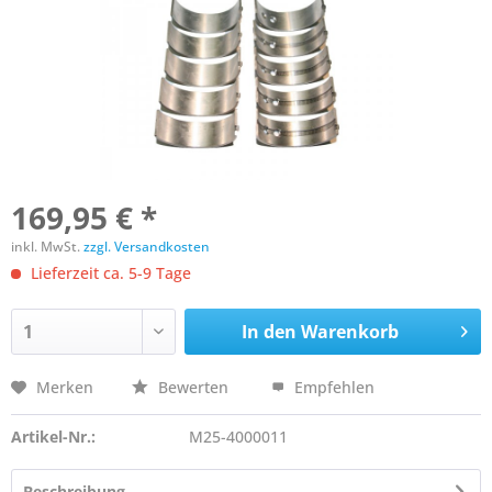
169,95 € *
inkl. MwSt.
zzgl. Versandkosten
Lieferzeit ca. 5-9 Tage
In den
Warenkorb
Merken
Bewerten
Empfehlen
Artikel-Nr.:
M25-4000011
Beschreibung