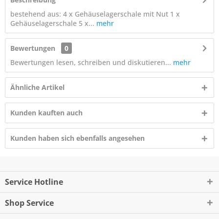
bestehend aus: 4 x Gehäuselagerschale mit Nut 1 x
Gehäuselagerschale 5 x...
mehr
Bewertungen
0
Bewertungen lesen, schreiben und diskutieren...
mehr
Ähnliche Artikel
Kunden kauften auch
Kunden haben sich ebenfalls angesehen
Service Hotline
Shop Service