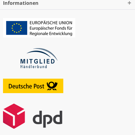
Informationen