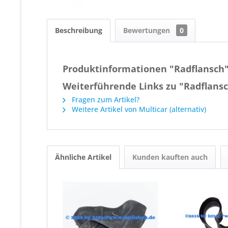
Beschreibung
Bewertungen
0
Produktinformationen "Radflansch
Weiterführende Links zu "Radflans
Fragen zum Artikel?
Weitere Artikel von Multicar (alternativ)
Ähnliche Artikel
Kunden kauften auch