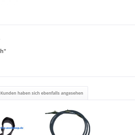
"
ch"
Kunden haben sich ebenfalls angesehen