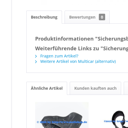
Beschreibung
Bewertungen
0
Produktinformationen "Sicherungsb
Weiterführende Links zu "Sicherung
Fragen zum Artikel?
Weitere Artikel von Multicar (alternativ)
Ähnliche Artikel
Kunden kauften auch