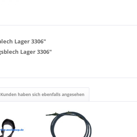
lech Lager 3306"
sblech Lager 3306"
Kunden haben sich ebenfalls angesehen