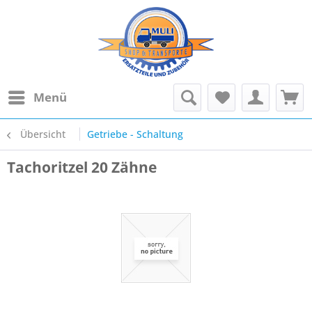
Menü
Übersicht
Getriebe - Schaltung
Tachoritzel 20 Zähne