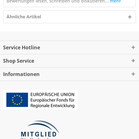
Bewertungen lesen, schreiben und diskutieren...
mehr
Ähnliche Artikel
Service Hotline
Shop Service
Informationen