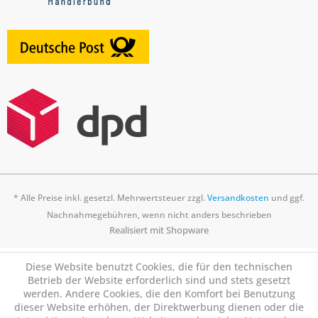
* Alle Preise inkl. gesetzl. Mehrwertsteuer zzgl.
Versandkosten
und ggf.
Nachnahmegebühren, wenn nicht anders beschrieben
Realisiert mit Shopware
Diese Website benutzt Cookies, die für den technischen
Betrieb der Website erforderlich sind und stets gesetzt
werden. Andere Cookies, die den Komfort bei Benutzung
dieser Website erhöhen, der Direktwerbung dienen oder die