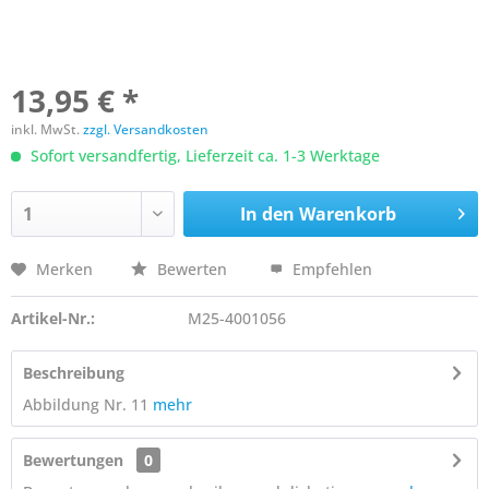
13,95 € *
inkl. MwSt.
zzgl. Versandkosten
Sofort versandfertig, Lieferzeit ca. 1-3 Werktage
In den
Warenkorb
Merken
Bewerten
Empfehlen
Artikel-Nr.:
M25-4001056
Beschreibung
Abbildung Nr. 11
mehr
Bewertungen
0