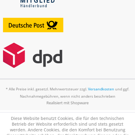
* Alle Preise inkl. gesetzl. Mehrwertsteuer zzgl.
Versandkosten
und ggf.
Nachnahmegebühren, wenn nicht anders beschrieben
Realisiert mit Shopware
Diese Website benutzt Cookies, die für den technischen
Betrieb der Website erforderlich sind und stets gesetzt
werden. Andere Cookies, die den Komfort bei Benutzung