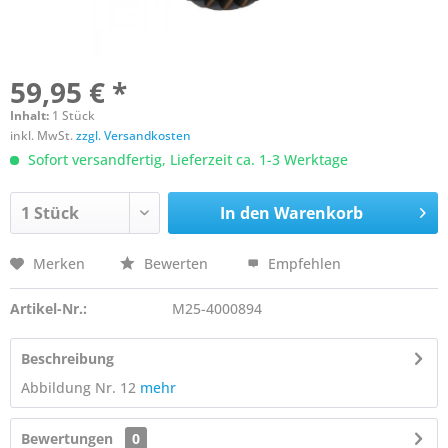
59,95 € *
Inhalt:
1 Stück
inkl. MwSt.
zzgl. Versandkosten
Sofort versandfertig, Lieferzeit ca. 1-3 Werktage
In den
Warenkorb
Merken
Bewerten
Empfehlen
Artikel-Nr.:
M25-4000894
Beschreibung
Abbildung Nr. 12
mehr
Bewertungen
0