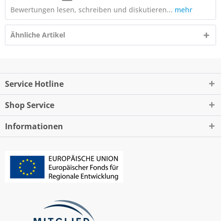
Bewertungen lesen, schreiben und diskutieren...
mehr
Ähnliche Artikel
Service Hotline
Shop Service
Informationen