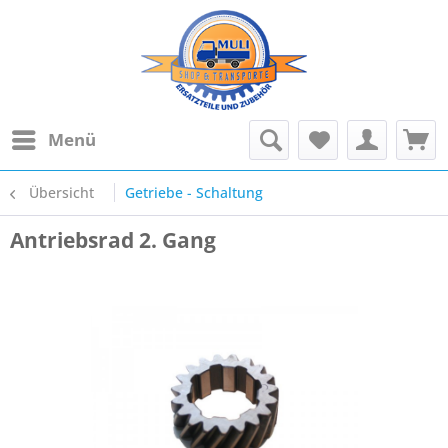
Menü
Übersicht
Getriebe - Schaltung
Antriebsrad 2. Gang