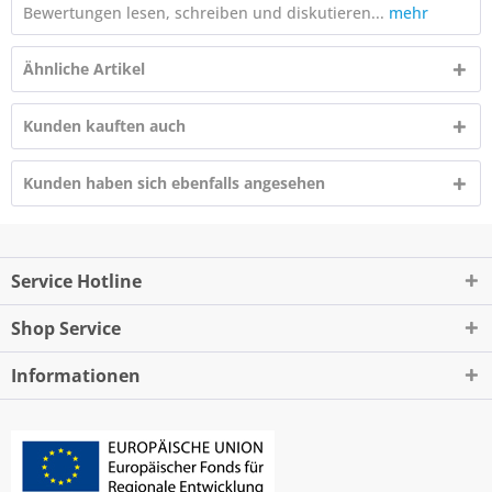
Bewertungen lesen, schreiben und diskutieren...
mehr
Ähnliche Artikel
Kunden kauften auch
Kunden haben sich ebenfalls angesehen
Service Hotline
Shop Service
Informationen