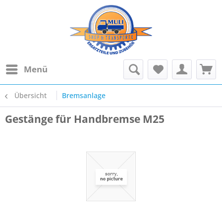
Menü
Übersicht
Bremsanlage
Gestänge für Handbremse M25