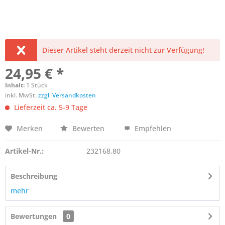
Dieser Artikel steht derzeit nicht zur Verfügung!
24,95 € *
Inhalt:
1 Stück
inkl. MwSt.
zzgl. Versandkosten
Lieferzeit ca. 5-9 Tage
Merken
Bewerten
Empfehlen
Artikel-Nr.:
232168.80
Beschreibung
mehr
Bewertungen
0