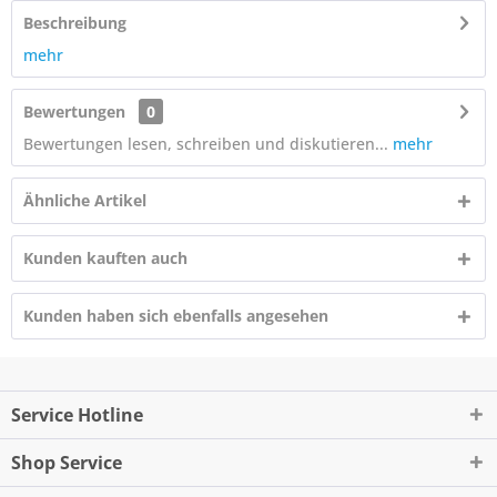
Beschreibung
mehr
Bewertungen
0
Bewertungen lesen, schreiben und diskutieren...
mehr
Ähnliche Artikel
Kunden kauften auch
Kunden haben sich ebenfalls angesehen
Service Hotline
Shop Service