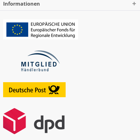
Informationen