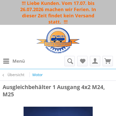
!!! Liebe Kunden. Vom 17.07. bis
26.07.2026 machen wir Ferien. In
dieser Zeit findet kein Versand
statt.
!!!
Menü
Übersicht
Motor
Ausgleichbehälter 1 Ausgang 4x2 M24,
M25