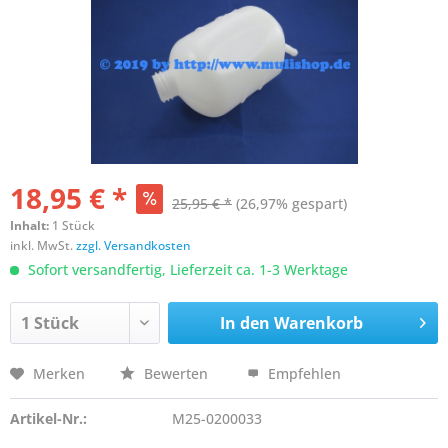
18,95 € *
25,95 € *
(26,97% gespart)
Inhalt:
1 Stück
inkl. MwSt.
zzgl. Versandkosten
Sofort versandfertig, Lieferzeit ca. 1-3 Werktage
In den
Warenkorb
Merken
Bewerten
Empfehlen
Artikel-Nr.:
M25-0200033