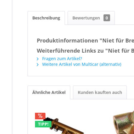
Beschreibung
Bewertungen
0
Produktinformationen "Niet für B
Weiterführende Links zu "Niet für
Fragen zum Artikel?
Weitere Artikel von Multicar (alternativ)
Ähnliche Artikel
Kunden kauften auch
TIPP!